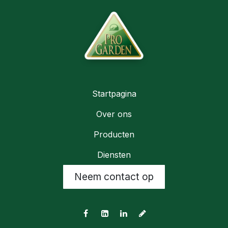
Startpagina
Over ons
Producten
Diensten
Neem contact op