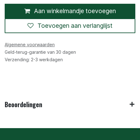
Aan winkelmandje toevoegen
Toevoegen aan verlanglijst
Algemene voorwaarden
Geld-terug-garantie van 30 dagen
Verzending: 2-3 werkdagen
Beoordelingen